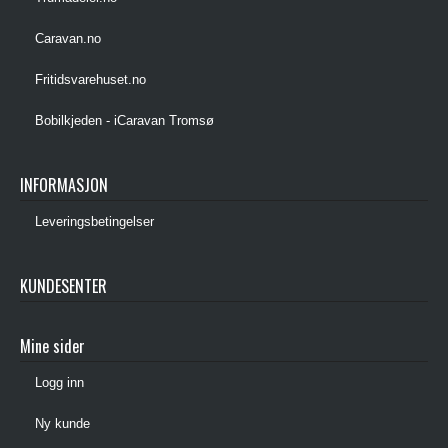
Caravan.no
Fritidsvarehuset.no
Bobilkjeden - iCaravan Tromsø
INFORMASJON
Leveringsbetingelser
KUNDESENTER
Mine sider
Logg inn
Ny kunde