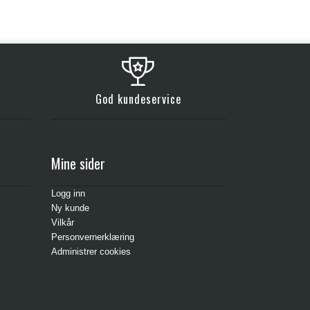
God kundeservice
Mine sider
Logg inn
Ny kunde
Vilkår
Personvernerklæring
Administrer cookies