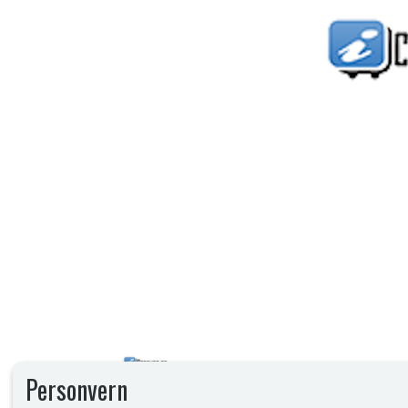
Personvern