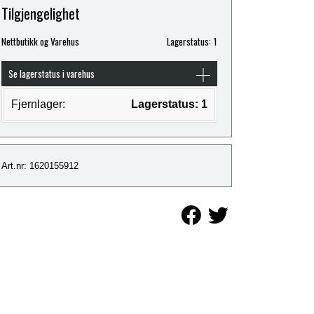
Tilgjengelighet
Nettbutikk og Varehus
Lagerstatus: 1
Se lagerstatus i varehus
Fjernlager:
Lagerstatus: 1
Art.nr: 1620155912