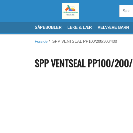
SÅPEBOBLER
LEKE & LÆR
VELVÆRE BARN
Forside
/ SPP VENTSEAL PP100/200/300/400
SPP VENTSEAL PP100/200