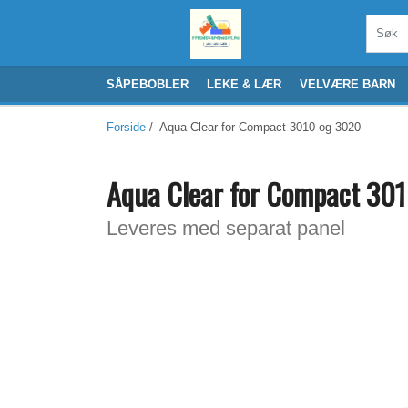
SÅPEBOBLER
LEKE & LÆR
VELVÆRE BARN
Forside
/ Aqua Clear for Compact 3010 og 3020
Aqua Clear for Compact 30
Leveres med separat panel