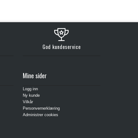
God kundeservice
Mine sider
Logg inn
Ny kunde
Vilkår
Personvernerklæring
Administrer cookies