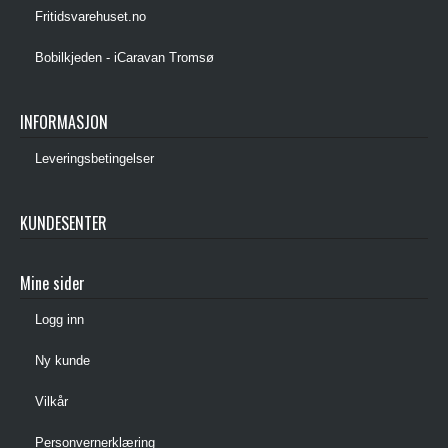
Fritidsvarehuset.no
Bobilkjeden - iCaravan Tromsø
INFORMASJON
Leveringsbetingelser
KUNDESENTER
Mine sider
Logg inn
Ny kunde
Vilkår
Personvernerklæring