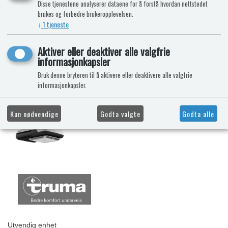
Disse tjenestene analyserer dataene for å forstå hvordan nettstedet
brukes og forbedre brukeropplevelsen.
↓
1
tjeneste
Aktiver eller deaktiver alle valgfrie
informasjonkapsler
Bruk denne bryteren til å aktivere eller deaktivere alle valgfrie
informasjonkapsler.
Kun nødvendige
Godta valgte
Godta alle
Utvendig enhet