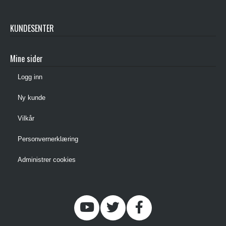
KUNDESENTER
Mine sider
Logg inn
Ny kunde
Vilkår
Personvernerklæring
Administrer cookies