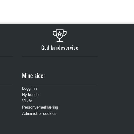
God kundeservice
Mine sider
Logg inn
Ny kunde
Vilkår
Personvernerklæring
Administrer cookies