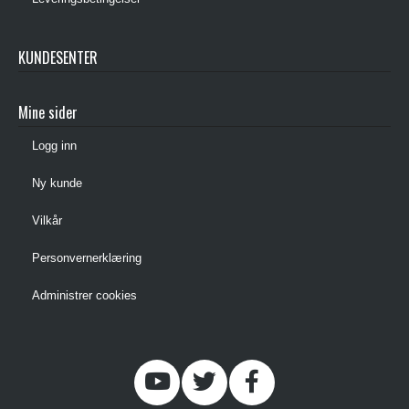
KUNDESENTER
Mine sider
Logg inn
Ny kunde
Vilkår
Personvernerklæring
Administrer cookies