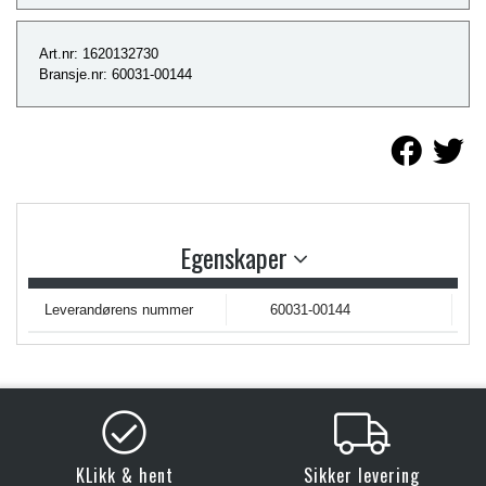
Art.nr: 1620132730
Bransje.nr: 60031-00144
Egenskaper
Leverandørens nummer
60031-00144
KLikk & hent
Sikker levering