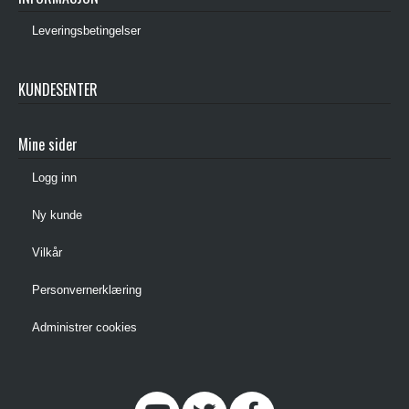
Leveringsbetingelser
KUNDESENTER
Mine sider
Logg inn
Ny kunde
Vilkår
Personvernerklæring
Administrer cookies