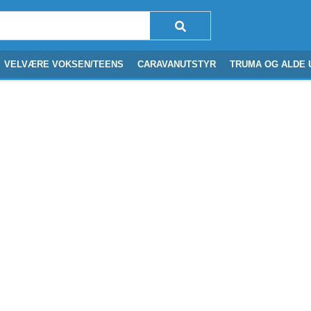
VELVÆRE VOKSEN/TEENS
CARAVANUTSTYR
TRUMA OG ALDE 