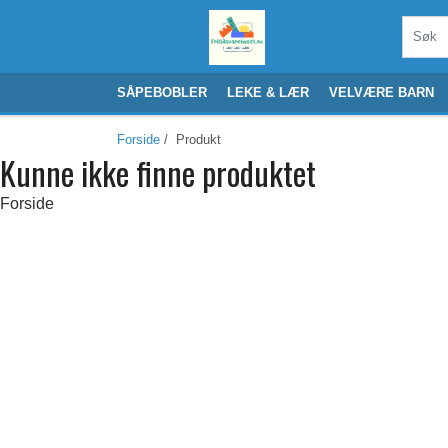
SÅPEBOBLER
LEKE & LÆR
VELVÆRE BARN
Forside
/ Produkt
Kunne ikke finne produktet
Forside