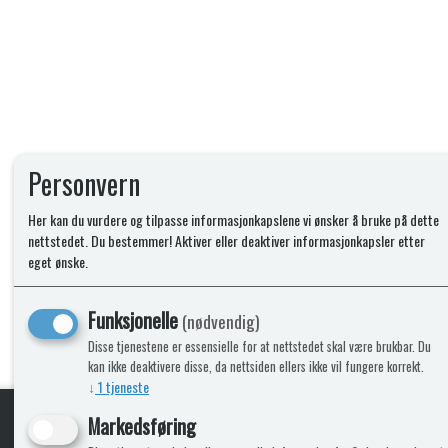
Personvern
Her kan du vurdere og tilpasse informasjonkapslene vi ønsker å bruke på dette
nettstedet. Du bestemmer! Aktiver eller deaktiver informasjonkapsler etter
eget ønske.
Funksjonelle
(nødvendig)
Disse tjenestene er essensielle for at nettstedet skal være brukbar. Du
kan ikke deaktivere disse, da nettsiden ellers ikke vil fungere korrekt.
↓
1
tjeneste
Markedsføring