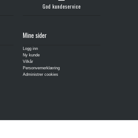
God kundeservice
Mine sider
Logg inn
Ny kunde
Vilkår
Personvernerklæring
Administrer cookies