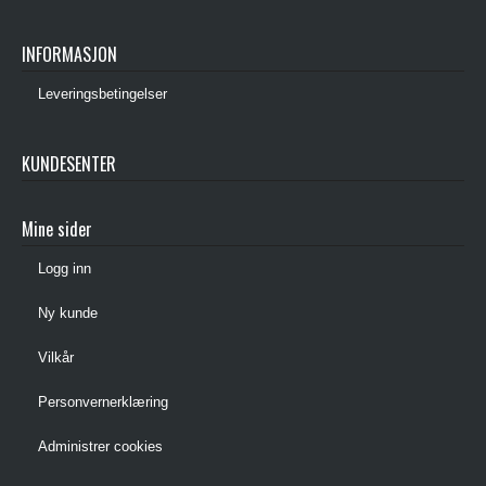
INFORMASJON
Leveringsbetingelser
KUNDESENTER
Mine sider
Logg inn
Ny kunde
Vilkår
Personvernerklæring
Administrer cookies