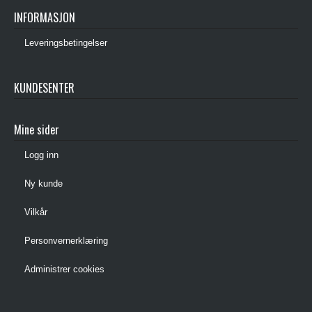
INFORMASJON
Leveringsbetingelser
KUNDESENTER
Mine sider
Logg inn
Ny kunde
Vilkår
Personvernerklæring
Administrer cookies