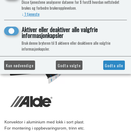
Disse tjenestene analyserer dataene for å forstå hvordan nettstedet
brukes og forbedre brukeropplevelsen.
↓
1
tjeneste
Aktiver eller deaktiver alle valgfrie
informasjonkapsler
Bruk denne bryteren til å aktivere eller deaktivere alle valgfrie
informasjonkapsler.
Kun nødvendige
Godta valgte
Godta alle
Konvektor i aluminium med lokk i sort plast.
For montering i oppbevaringsrom, trinn etc.