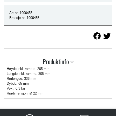
Art.nr: 1900456
Bransje.nr: 1900456
Produktinfo
Høyde inkl. ramme: 205 mm
Lengde inkl. ramme: 305 mm
Rørlengde: 336 mm
Dybde: 65 mm
Vekt: 0.3 kg
Rørdimensjon: Ø 22 mm