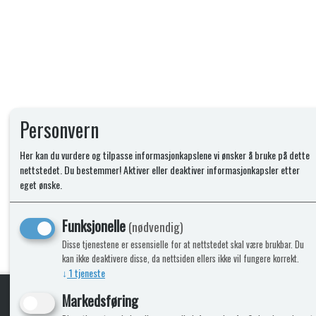
Personvern
Her kan du vurdere og tilpasse informasjonkapslene vi ønsker å bruke på dette
nettstedet. Du bestemmer! Aktiver eller deaktiver informasjonkapsler etter
eget ønske.
Funksjonelle
(nødvendig)
Disse tjenestene er essensielle for at nettstedet skal være brukbar. Du
kan ikke deaktivere disse, da nettsiden ellers ikke vil fungere korrekt.
↓
1
tjeneste
Markedsføring