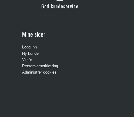
God kundeservice
Mine sider
Logg inn
Ny kunde
Vilkår
Personvernerklæring
Administrer cookies