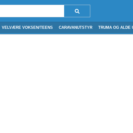
VELVÆRE VOKSEN/TEENS
CARAVANUTSTYR
TRUMA OG ALDE 