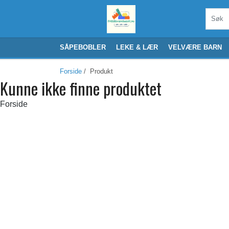
SÅPEBOBLER
LEKE & LÆR
VELVÆRE BARN
Forside
/ Produkt
Kunne ikke finne produktet
Forside