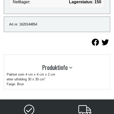
Nettlager:
Lagerstatus: 150
Art.nr: 1620144854
Produktinfo
Pakket som 4 cm x 4 cm x 2 cm
etter utfolding 30 x 30 cm"
Farge: Brun