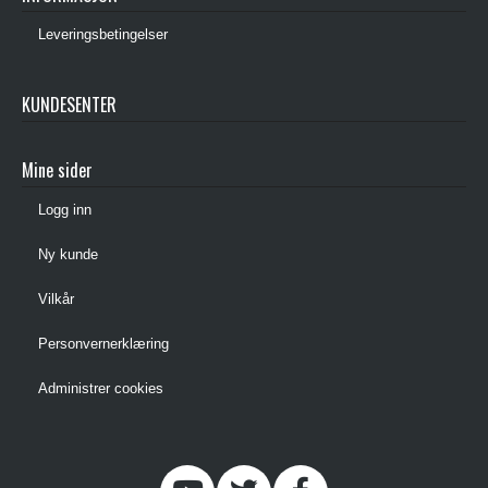
Leveringsbetingelser
KUNDESENTER
Mine sider
Logg inn
Ny kunde
Vilkår
Personvernerklæring
Administrer cookies