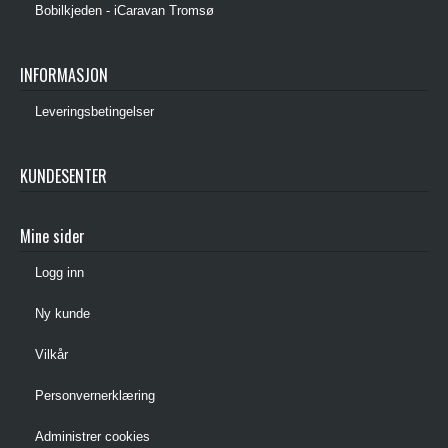
Bobilkjeden - iCaravan Tromsø
INFORMASJON
Leveringsbetingelser
KUNDESENTER
Mine sider
Logg inn
Ny kunde
Vilkår
Personvernerklæring
Administrer cookies