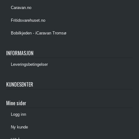
Caravan.no
Fritidsvarehuset.no
Bobilkjeden - iCaravan Tromsø
INFORMASJON
Leveringsbetingelser
KUNDESENTER
Mine sider
Logg inn
Ny kunde