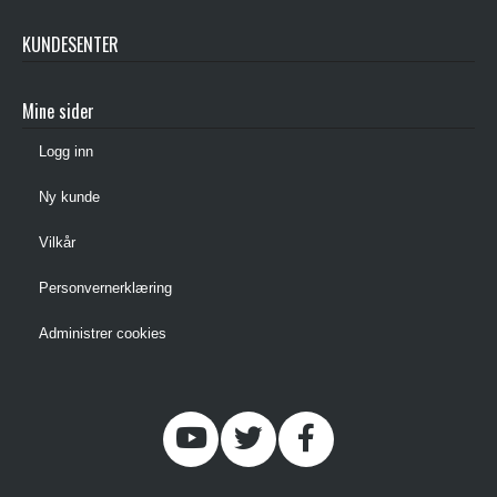
KUNDESENTER
Mine sider
Logg inn
Ny kunde
Vilkår
Personvernerklæring
Administrer cookies