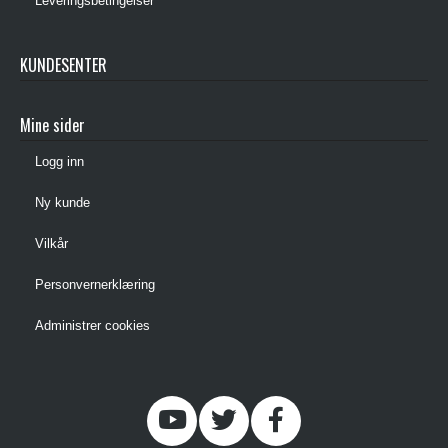
Leveringsbetingelser
KUNDESENTER
Mine sider
Logg inn
Ny kunde
Vilkår
Personvernerklæring
Administrer cookies