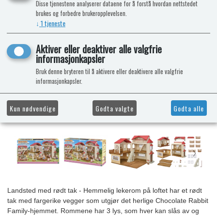
Disse tjenestene analyserer dataene for å forstå hvordan nettstedet
brukes og forbedre brukeropplevelsen.
↓
1
tjeneste
Aktiver eller deaktiver alle valgfrie
informasjonkapsler
Bruk denne bryteren til å aktivere eller deaktivere alle valgfrie
informasjonkapsler.
Kun nødvendige
Godta valgte
Godta alle
Landsted med rødt tak - Hemmelig lekerom på loftet har et rødt
tak med fargerike vegger som utgjør det herlige Chocolate Rabbit
Family-hjemmet. Rommene har 3 lys, som hver kan slås av og