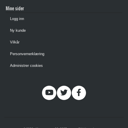
Mine sider
Logg inn
Ny kunde
Vilkår
Personvernerklæring
Administrer cookies