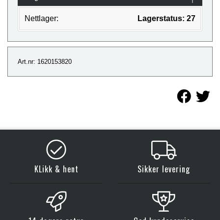
Nettlager:
Lagerstatus: 27
Art.nr: 1620153820
KLikk & hent
Sikker levering