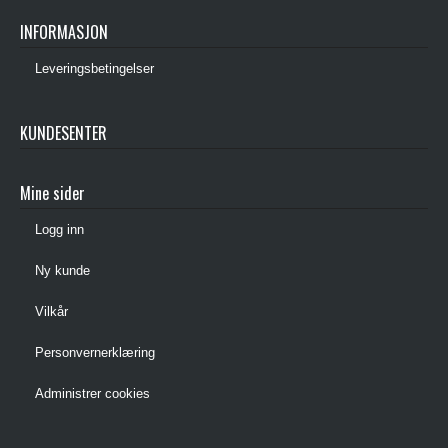
INFORMASJON
Leveringsbetingelser
KUNDESENTER
Mine sider
Logg inn
Ny kunde
Vilkår
Personvernerklæring
Administrer cookies