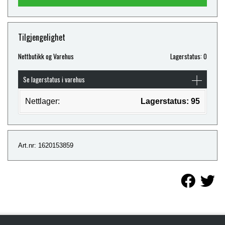
Tilgjengelighet
Nettbutikk og Varehus
Lagerstatus: 0
Se lagerstatus i varehus
Nettlager:
Lagerstatus: 95
Art.nr: 1620153859