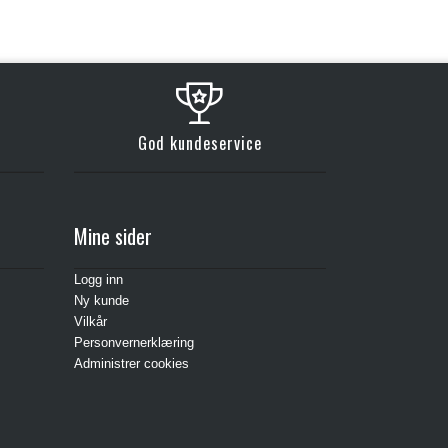
God kundeservice
Mine sider
Logg inn
Ny kunde
Vilkår
Personvernerklæring
Administrer cookies