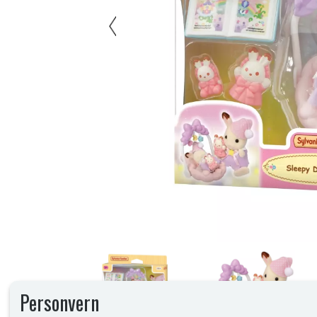
Personvern