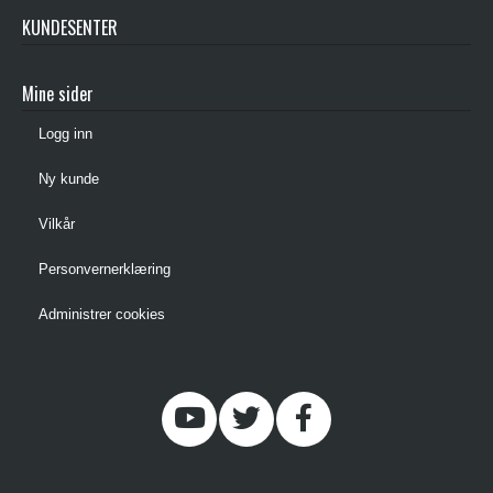
KUNDESENTER
Mine sider
Logg inn
Ny kunde
Vilkår
Personvernerklæring
Administrer cookies