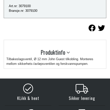
Art.nr: 3079100
Bransje.nr: 3079100
Produktinfo
Tilbakeslagsventil, Ø 12 mm John Guest tilkobling. Monteres
mellom sikkerhets-/avløpsventilen og ferskvannspumpen.
KLikk & hent
Sikker levering