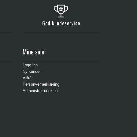
God kundeservice
Mine sider
Logg inn
Ny kunde
Vilkår
Personvernerklæring
Administrer cookies