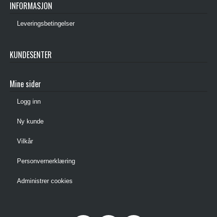
INFORMASJON
Leveringsbetingelser
KUNDESENTER
Mine sider
Logg inn
Ny kunde
Vilkår
Personvernerklæring
Administrer cookies