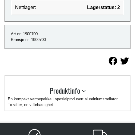
Nettlager:
Lagerstatus: 2
Art.nr: 1900700
Bransje.nr: 1900700
Produktinfo
En kompakt varmepakke i spesialprodusert aluminiumsradiator.
To vifter, en viftehastighet.