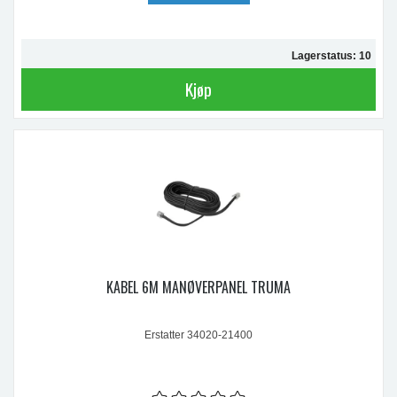
Lagerstatus: 10
Kjøp
KABEL 6M MANØVERPANEL TRUMA
Erstatter 34020-21400