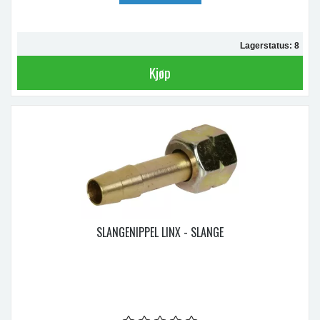
Lagerstatus: 8
Kjøp
SLANGENIPPEL LINX - SLANGE