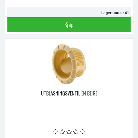
Lagerstatus: 41
Kjøp
UTBLÅSNINGSVENTIL EN BEIGE