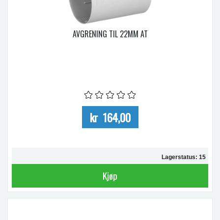
AVGRENING TIL 22MM AT
kr 164,00
Lagerstatus: 15
Kjøp