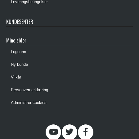
Leveringsbetingelser
KUNDESENTER
Mine sider
Logg inn
Ny kunde
Vilkår
Personvernerklæring
Administrer cookies