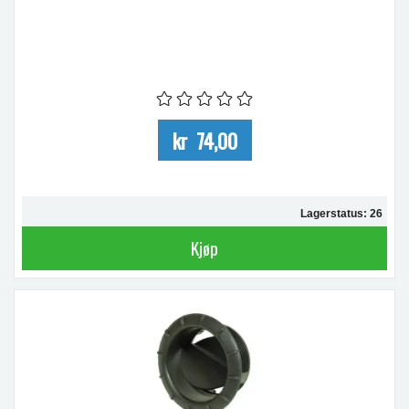
kr 74,00
Lagerstatus: 26
Kjøp