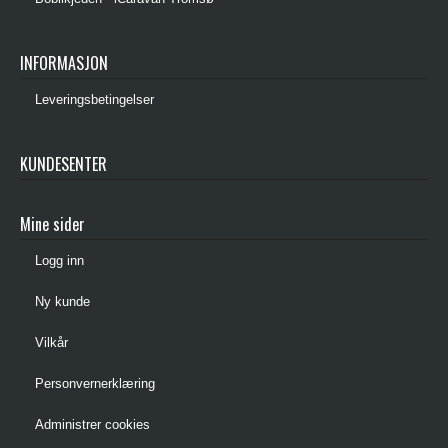
INFORMASJON
Leveringsbetingelser
KUNDESENTER
Mine sider
Logg inn
Ny kunde
Vilkår
Personvernerklæring
Administrer cookies