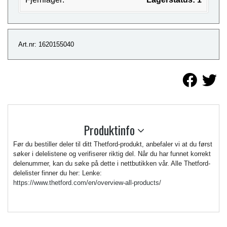
Art.nr: 1620155040
Produktinfo
Før du bestiller deler til ditt Thetford-produkt, anbefaler vi at du først
søker i delelistene og verifiserer riktig del. Når du har funnet korrekt
delenummer, kan du søke på dette i nettbutikken vår. Alle Thetford-
delelister finner du her: Lenke:
https://www.thetford.com/en/overview-all-products/