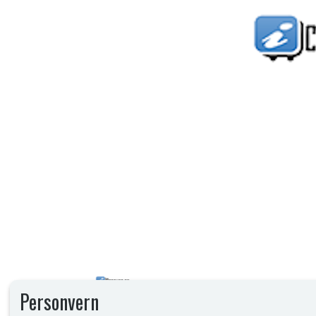
Personvern