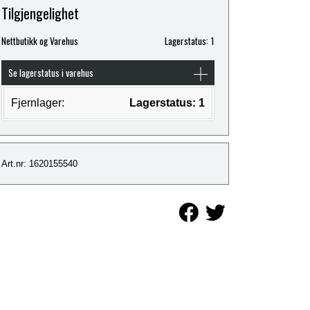
Tilgjengelighet
Nettbutikk og Varehus
Lagerstatus: 1
Se lagerstatus i varehus
Fjernlager:
Lagerstatus: 1
Art.nr: 1620155540