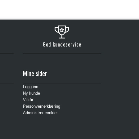
God kundeservice
Mine sider
Logg inn
Ny kunde
Vilkår
Personvernerklæring
Administrer cookies