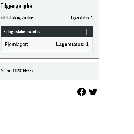
Tilgjengelighet
Nettbutikk og Varehus
Lagerstatus: 1
Se lagerstatus i varehus
Fjernlager:
Lagerstatus: 1
Art.nr: 1620155687