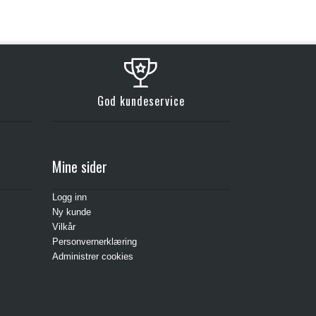
God kundeservice
Mine sider
Logg inn
Ny kunde
Vilkår
Personvernerklæring
Administrer cookies