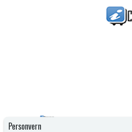
Personvern